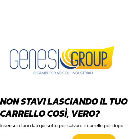
NON STAVI LASCIANDO IL TUO
CARRELLO COSÌ, VERO?
Inserisci i tuoi dati qui sotto per salvare il carrello per dopo