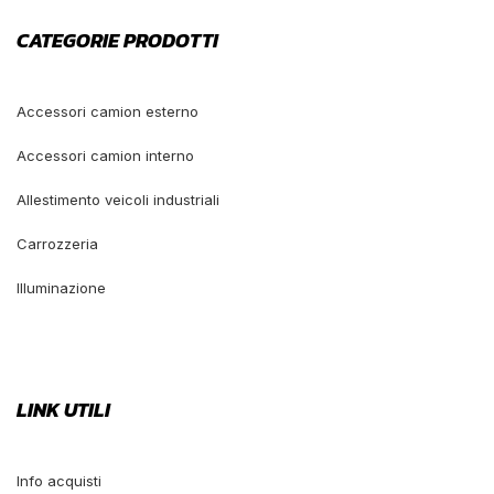
CATEGORIE PRODOTTI
Accessori camion esterno
Accessori camion interno
Allestimento veicoli industriali
Carrozzeria
Illuminazione
LINK UTILI
Info acquisti