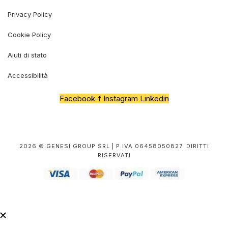
Privacy Policy
Cookie Policy
Aiuti di stato
Accessibilità
Facebook-f
Instagram
Linkedin
2026 © GENESI GROUP SRL | P.IVA 06458050827. DIRITTI
RISERVATI