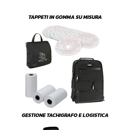
TAPPETI IN GOMMA SU MISURA
GESTIONE TACHIGRAFO E LOGISTICA