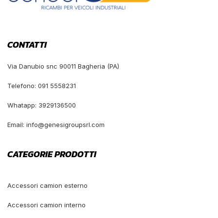
CONTATTI
Via Danubio snc 90011 Bagheria (PA)
Telefono: 091 5558231
Whatapp: 3929136500
Email: info@genesigroupsrl.com
CATEGORIE PRODOTTI
Accessori camion esterno
Accessori camion interno