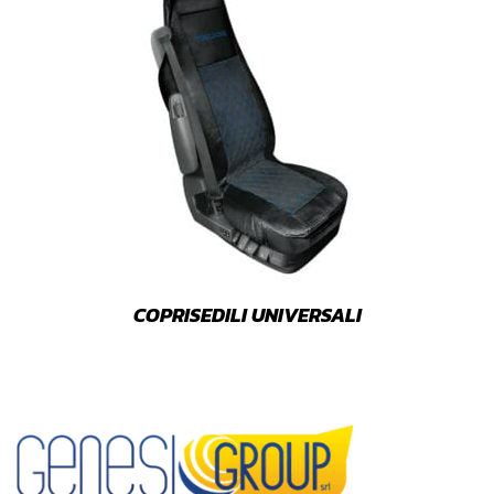
COPRISEDILI UNIVERSALI