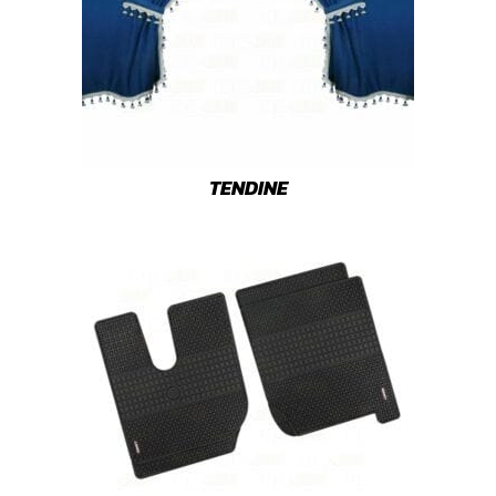
TENDINE