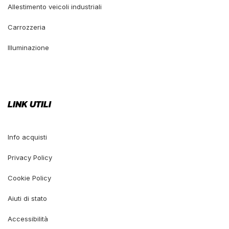
Allestimento veicoli industriali
Carrozzeria
Illuminazione
LINK UTILI
Info acquisti
Privacy Policy
Cookie Policy
Aiuti di stato
Accessibilità