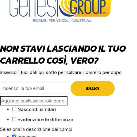
NON STAVI LASCIANDO IL TUO
CARRELLO COSÌ, VERO?
Inserisci i tuoi dati qui sotto per salvare il carrello per dopo
SALVA
Nascondi similari
Evidenziare le differenze
Seleziona la descrizione dei campi
Immagine