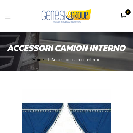
0
ACCESSORI CAMION INTERNO
Home
Accessori camion interno