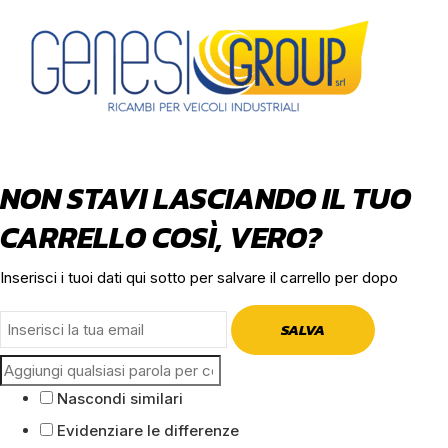
NON STAVI LASCIANDO IL TUO
CARRELLO COSÌ, VERO?
Inserisci i tuoi dati qui sotto per salvare il carrello per dopo
SALVA
Nascondi similari
Evidenziare le differenze