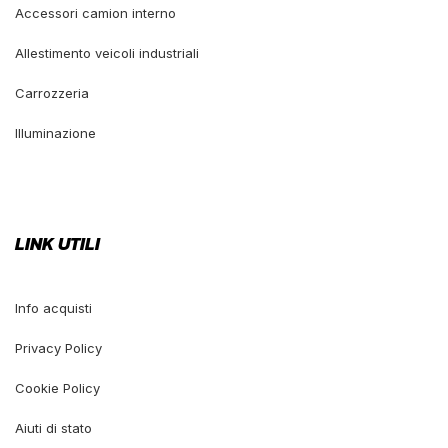
Accessori camion interno
Allestimento veicoli industriali
Carrozzeria
Illuminazione
LINK UTILI
Info acquisti
Privacy Policy
Cookie Policy
Aiuti di stato