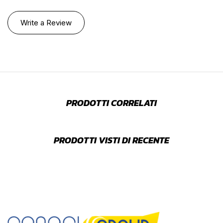
Write a Review
PRODOTTI CORRELATI
PRODOTTI VISTI DI RECENTE