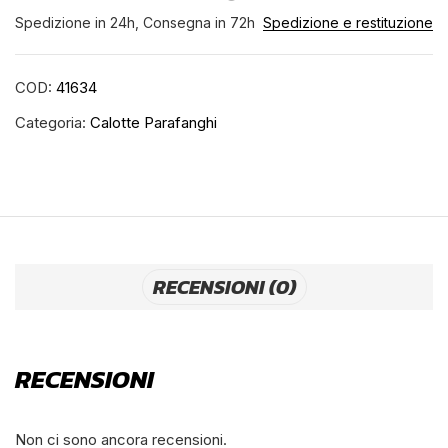
Spedizione in 24h, Consegna in 72h
Spedizione e restituzione
COD:
41634
Categoria:
Calotte Parafanghi
RECENSIONI (0)
RECENSIONI
Non ci sono ancora recensioni.