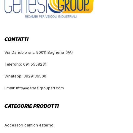
CONTATTI
Via Danubio snc 90011 Bagheria (PA)
Telefono: 091 5558231
Whatapp: 3929136500
Email: info@genesigroupsrl.com
CATEGORIE PRODOTTI
Accessori camion esterno