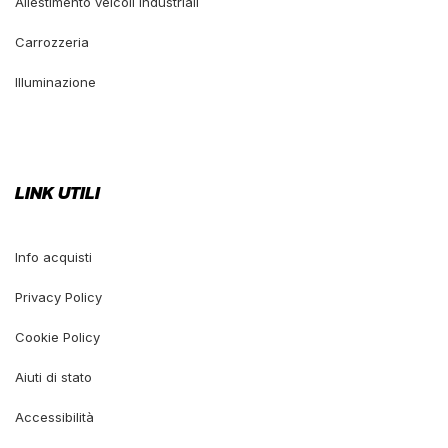
Allestimento veicoli industriali
Carrozzeria
Illuminazione
LINK UTILI
Info acquisti
Privacy Policy
Cookie Policy
Aiuti di stato
Accessibilità