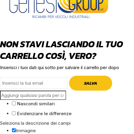
NON STAVI LASCIANDO IL TUO
CARRELLO COSÌ, VERO?
Inserisci i tuoi dati qui sotto per salvare il carrello per dopo
SALVA
Nascondi similari
Evidenziare le differenze
Seleziona la descrizione dei campi
Immagine