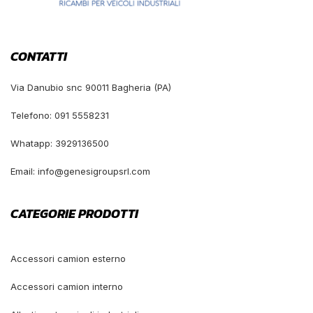
CONTATTI
Via Danubio snc 90011 Bagheria (PA)
Telefono: 091 5558231
Whatapp: 3929136500
Email: info@genesigroupsrl.com
CATEGORIE PRODOTTI
Accessori camion esterno
Accessori camion interno