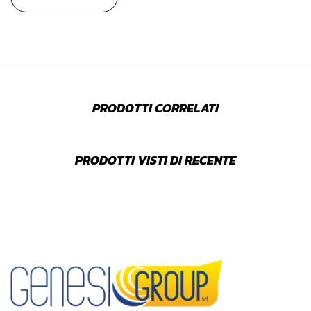
PRODOTTI CORRELATI
PRODOTTI VISTI DI RECENTE