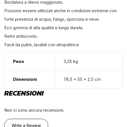
Bordatura a rilievo maggiorato.
Possono essere utilizzati anche in condizioni estreme con
forte presenza di acqua, fango, sporcizia e neve.
Eco gomma di alta qualità e lunga durata.
Retro antiscivolo.
Facili da pulire, lavabili con idropulitrice
Peso
3,25 kg
Dimensioni
78,5 × 55 × 2,5 cm
RECENSIONI
Non ci sono ancora recensioni.
Write a Review