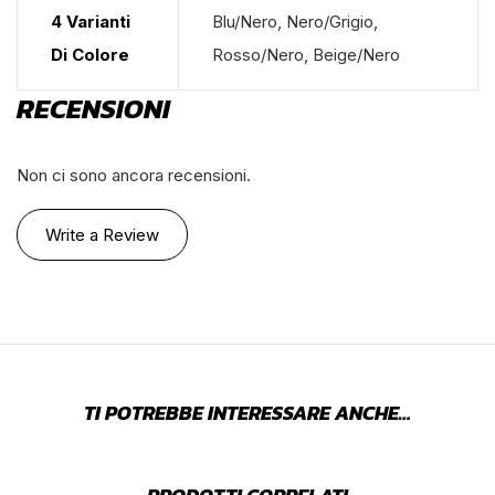
4 Varianti
Blu/Nero, Nero/Grigio,
Di Colore
Rosso/Nero, Beige/Nero
RECENSIONI
Non ci sono ancora recensioni.
Write a Review
TI POTREBBE INTERESSARE ANCHE…