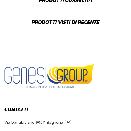
PRODOTTI CORRELATI
PRODOTTI VISTI DI RECENTE
CONTATTI
Via Danubio snc 90011 Bagheria (PA)