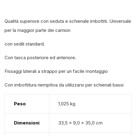
Qualità superiore con seduta e schienale imbottiti. Universale
per la maggior parte dei camion
con sedili standard.
Con tasca posteriore ed anteriore.
Fissaggi laterali a strappo per un facile montaggio
Con imbottitura riempitiva da utilizzarsi per schienali bassi
Peso
1,025 kg
Dimensioni
33,5 × 9,0 × 35,0 cm