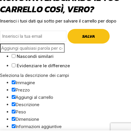
CARRELLO COSÌ, VERO?
Inserisci i tuoi dati qui sotto per salvare il carrello per dopo
SALVA
Nascondi similari
Evidenziare le differenze
Seleziona la descrizione dei campi
Immagine
Prezzo
Aggiungi al carrello
Descrizione
Peso
Dimensione
Informazioni aggiuntive