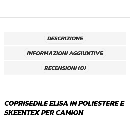
DESCRIZIONE
INFORMAZIONI AGGIUNTIVE
RECENSIONI (0)
COPRISEDILE ELISA IN POLIESTERE E
SKEENTEX PER CAMION