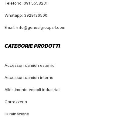
Telefono: 091 5558231
Whatapp: 3929136500
Email: info@genesigroupsrl.com
CATEGORIE PRODOTTI
Accessori camion esterno
Accessori camion interno
Allestimento veicoli industriali
Carrozzeria
Illuminazione