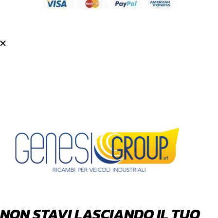
NON STAVI LASCIANDO IL TUO