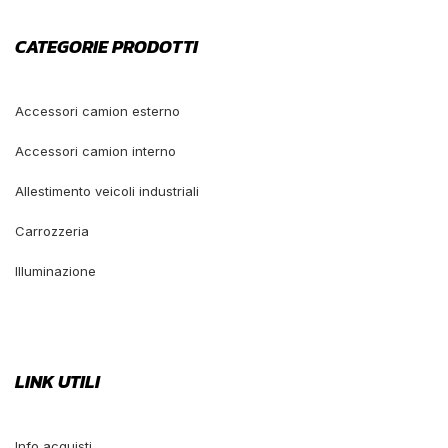
CATEGORIE PRODOTTI
Accessori camion esterno
Accessori camion interno
Allestimento veicoli industriali
Carrozzeria
Illuminazione
LINK UTILI
Info acquisti