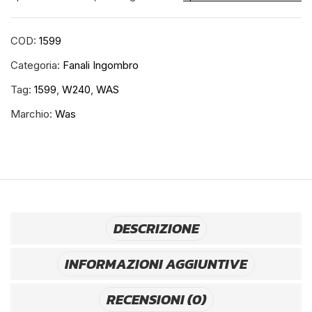
COD:
1599
Categoria:
Fanali Ingombro
Tag:
1599
,
W240
,
WAS
Marchio:
Was
DESCRIZIONE
INFORMAZIONI AGGIUNTIVE
RECENSIONI (0)