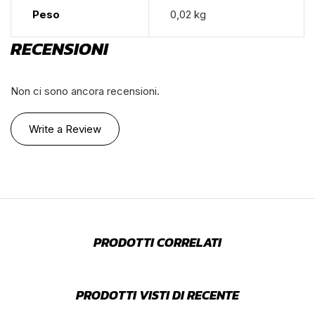
Peso
0,02 kg
RECENSIONI
Non ci sono ancora recensioni.
Write a Review
PRODOTTI CORRELATI
PRODOTTI VISTI DI RECENTE