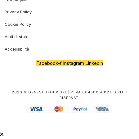
Privacy Policy
Cookie Policy
Aiuti di stato
Accessibilità
Facebook-f
Instagram
Linkedin
2026 © GENESI GROUP SRL | P.IVA 06458050827. DIRITTI
RISERVATI