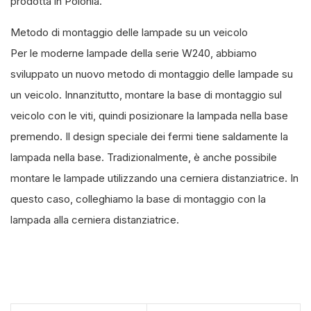
prodotta in Polonia.
Metodo di montaggio delle lampade su un veicolo
Per le moderne lampade della serie W240, abbiamo
sviluppato un nuovo metodo di montaggio delle lampade su
un veicolo. Innanzitutto, montare la base di montaggio sul
veicolo con le viti, quindi posizionare la lampada nella base
premendo. Il design speciale dei fermi tiene saldamente la
lampada nella base. Tradizionalmente, è anche possibile
montare le lampade utilizzando una cerniera distanziatrice. In
questo caso, colleghiamo la base di montaggio con la
lampada alla cerniera distanziatrice.