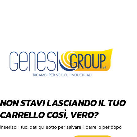
NON STAVI LASCIANDO IL TUO
CARRELLO COSÌ, VERO?
Inserisci i tuoi dati qui sotto per salvare il carrello per dopo