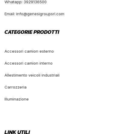
Whatapp: 3929136500
Email: info@genesigroupsrl.com
CATEGORIE PRODOTTI
Accessori camion esterno
Accessori camion interno
Allestimento veicoli industriali
Carrozzeria
Illuminazione
LINK UTILI