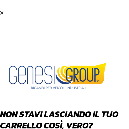
NON STAVI LASCIANDO IL TUO
CARRELLO COSÌ, VERO?