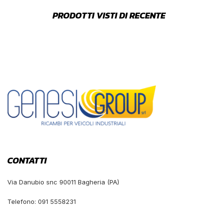
PRODOTTI VISTI DI RECENTE
CONTATTI
Via Danubio snc 90011 Bagheria (PA)
Telefono: 091 5558231