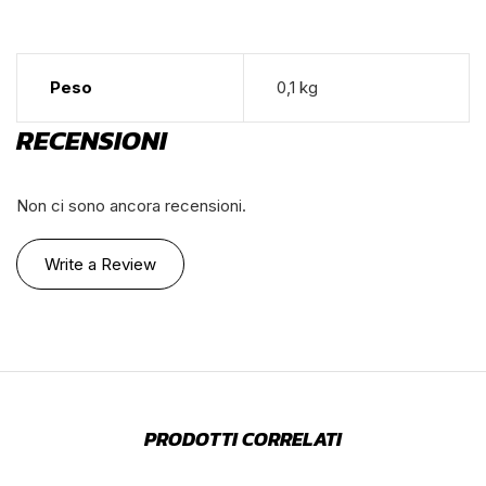
Peso
0,1 kg
RECENSIONI
Non ci sono ancora recensioni.
Write a Review
PRODOTTI CORRELATI