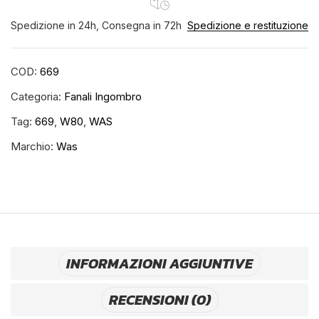
Spedizione in 24h, Consegna in 72h
Spedizione e restituzione
COD:
669
Categoria:
Fanali Ingombro
Tag:
669
,
W80
,
WAS
Marchio:
Was
INFORMAZIONI AGGIUNTIVE
RECENSIONI (0)