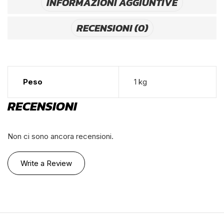
INFORMAZIONI AGGIUNTIVE
RECENSIONI (0)
Peso
1 kg
RECENSIONI
Non ci sono ancora recensioni.
Write a Review