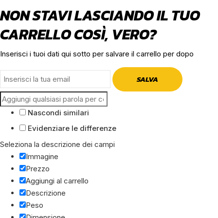
NON STAVI LASCIANDO IL TUO
CARRELLO COSÌ, VERO?
Inserisci i tuoi dati qui sotto per salvare il carrello per dopo
SALVA
Nascondi similari
Evidenziare le differenze
Seleziona la descrizione dei campi
Immagine
Prezzo
Aggiungi al carrello
Descrizione
Peso
Dimensione