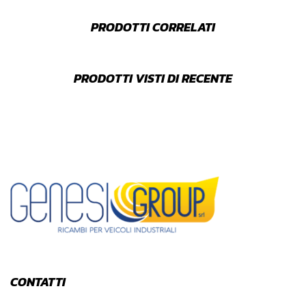
PRODOTTI CORRELATI
PRODOTTI VISTI DI RECENTE
CONTATTI