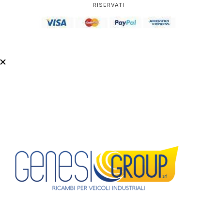
RISERVATI