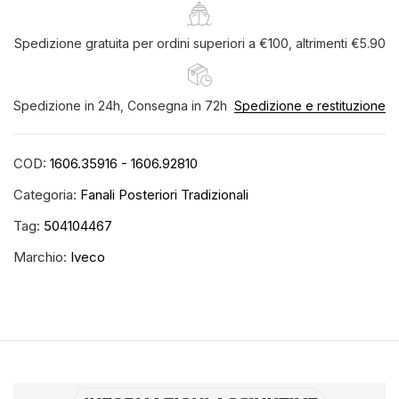
Spedizione gratuita per ordini superiori a €100, altrimenti €5.90
Spedizione in 24h, Consegna in 72h
Spedizione e restituzione
COD:
1606.35916 - 1606.92810
Categoria:
Fanali Posteriori Tradizionali
Tag:
504104467
Marchio:
Iveco