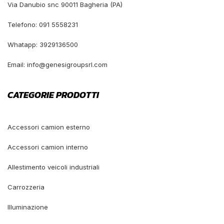
Via Danubio snc 90011 Bagheria (PA)
Telefono: 091 5558231
Whatapp: 3929136500
Email: info@genesigroupsrl.com
CATEGORIE PRODOTTI
Accessori camion esterno
Accessori camion interno
Allestimento veicoli industriali
Carrozzeria
Illuminazione