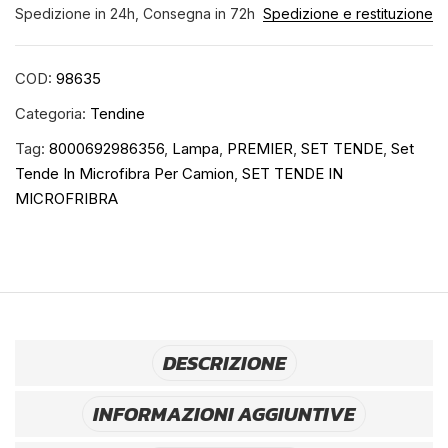
Spedizione in 24h, Consegna in 72h
Spedizione e restituzione
COD:
98635
Categoria:
Tendine
Tag:
8000692986356
,
Lampa
,
PREMIER
,
SET TENDE
,
Set
Tende In Microfibra Per Camion
,
SET TENDE IN
MICROFRIBRA
DESCRIZIONE
INFORMAZIONI AGGIUNTIVE