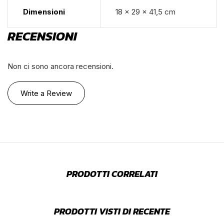
Dimensioni
18 × 29 × 41,5 cm
RECENSIONI
Non ci sono ancora recensioni.
Write a Review
PRODOTTI CORRELATI
PRODOTTI VISTI DI RECENTE