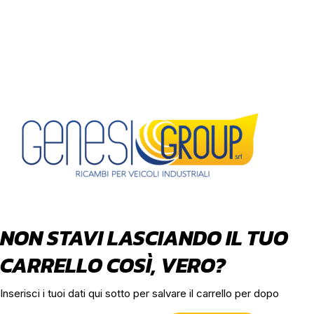
NON STAVI LASCIANDO IL TUO
CARRELLO COSÌ, VERO?
Inserisci i tuoi dati qui sotto per salvare il carrello per dopo