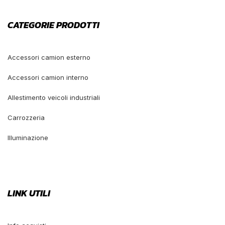
CATEGORIE PRODOTTI
Accessori camion esterno
Accessori camion interno
Allestimento veicoli industriali
Carrozzeria
Illuminazione
LINK UTILI