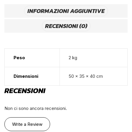
INFORMAZIONI AGGIUNTIVE
RECENSIONI (0)
Peso
2 kg
Dimensioni
50 × 35 × 40 cm
RECENSIONI
Non ci sono ancora recensioni.
Write a Review