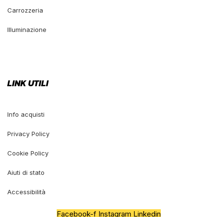
Carrozzeria
Illuminazione
LINK UTILI
Info acquisti
Privacy Policy
Cookie Policy
Aiuti di stato
Accessibilità
Facebook-f
Instagram
Linkedin