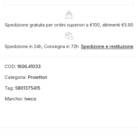
Spedizione gratuita per ordini superiori a €100, altrimenti €5.90
Spedizione in 24h, Consegna in 72h
Spedizione e restituzione
COD:
1606.41033
Categoria:
Proiettori
Tag:
5801375415
Marchio:
Iveco