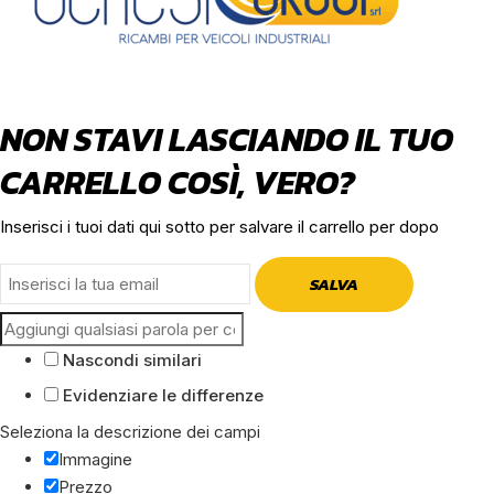
NON STAVI LASCIANDO IL TUO
CARRELLO COSÌ, VERO?
Inserisci i tuoi dati qui sotto per salvare il carrello per dopo
SALVA
Nascondi similari
Evidenziare le differenze
Seleziona la descrizione dei campi
Immagine
Prezzo