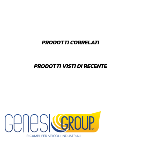
PRODOTTI CORRELATI
PRODOTTI VISTI DI RECENTE